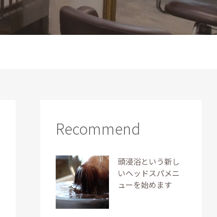
Recommend
頭浸浴という新し
いヘッドスパメニ
ューを始めます