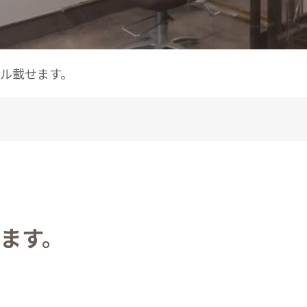
ル載せます。
ます。