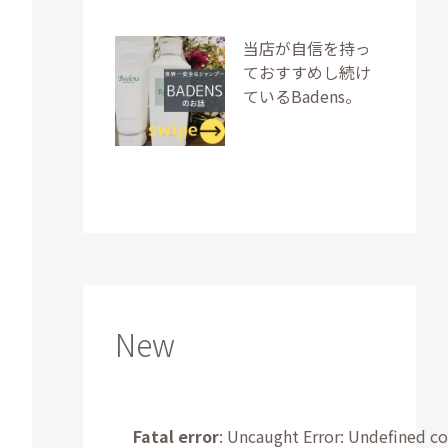
当店が自信を持っ
ておすすめし続け
ているBadens。
New
Fatal error
: Uncaught Error: Undefined co