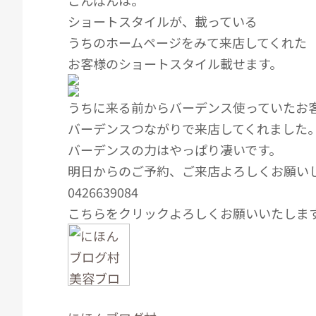
こんばんは。
ショートスタイルが、載っている
うちのホームページをみて来店してくれた
お客様のショートスタイル載せます。
うちに来る前からバーデンス使っていたお
バーデンスつながりで来店してくれました
バーデンスの力はやっぱり凄いです。
明日からのご予約、ご来店よろしくお願い
0426639084
こちらをクリックよろしくお願いいたしま