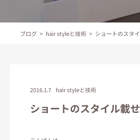
ブログ
hair styleと技術
ショートのスタイ
2016.1.7
hair styleと技術
ショートのスタイル載せ