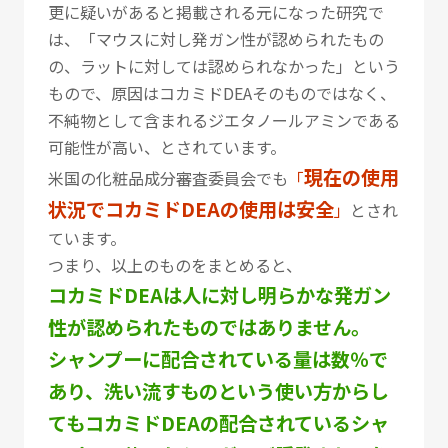
更に疑いがあると掲載される元になった研究で
は、「マウスに対し発ガン性が認められたもの
の、ラットに対しては認められなかった」という
もので、原因はコカミドDEAそのものではなく、
不純物として含まれるジエタノールアミンである
可能性が高い、とされています。
現在の使用
米国の化粧品成分審査委員会でも
「
状況でコカミドDEAの使用は安全
」
とされ
ています。
つまり、以上のものをまとめると、
コカミドDEAは人に対し明らかな発ガン
性が認められたものではありません。
シャンプーに配合されている量は数％で
あり、洗い流すものという使い方からし
てもコカミドDEAの配合されているシャ