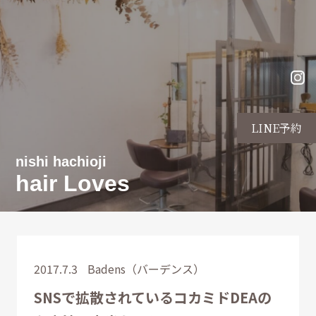
LINE予約
nishi hachioji
hair Loves
2017.7.3
Badens（バーデンス）
SNSで拡散されているコカミドDEAの