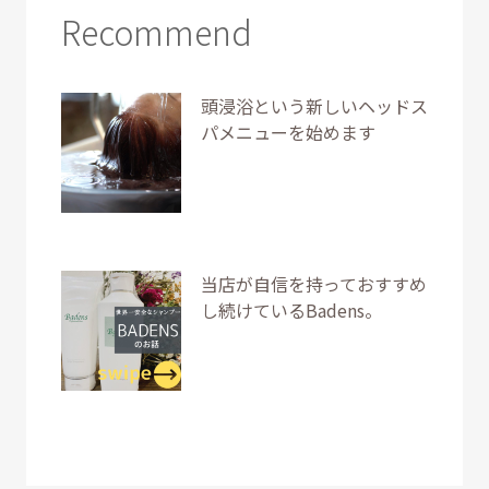
Recommend
頭浸浴という新しいヘッドス
パメニューを始めます
当店が自信を持っておすすめ
し続けているBadens。