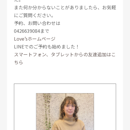
また何か分からないことがありましたら、お気軽
にご質問ください。
予約、お問い合わせは
0426639084まで
Love’sホームページ
LINEでのご予約も始めました！
スマートフォン、タブレットからの友達追加はこ
ちら