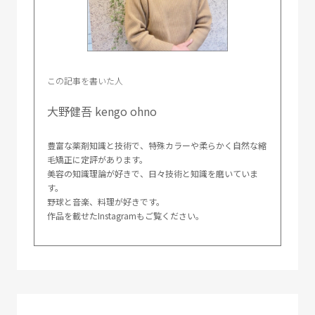
この記事を書いた人
大野健吾 kengo ohno
豊富な薬剤知識と技術で、特殊カラーや柔らかく自然な縮
毛矯正に定評があります。
美容の知識理論が好きで、日々技術と知識を磨いていま
す。
野球と音楽、料理が好きです。
作品を載せたInstagramもご覧ください。