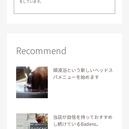
をしています。
Recommend
頭浸浴という新しいヘッドス
パメニューを始めます
当店が自信を持っておすすめ
し続けているBadens。