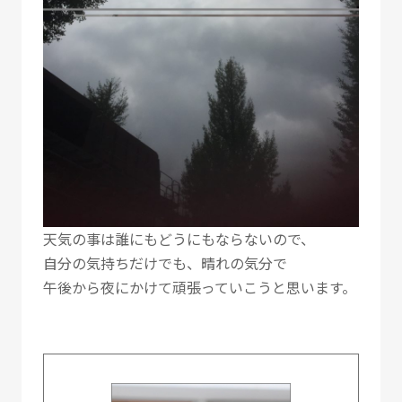
天気の事は誰にもどうにもならないので、
自分の気持ちだけでも、晴れの気分で
午後から夜にかけて頑張っていこうと思います。