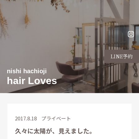
LINE予約
nishi hachioji
hair Loves
2017.8.18
プライベート
久々に太陽が、見えました。