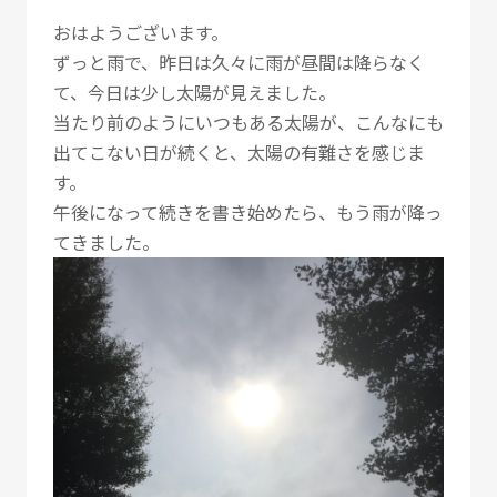
おはようございます。
ずっと雨で、昨日は久々に雨が昼間は降らなく
て、今日は少し太陽が見えました。
当たり前のようにいつもある太陽が、こんなにも
出てこない日が続くと、太陽の有難さを感じま
す。
午後になって続きを書き始めたら、もう雨が降っ
てきました。