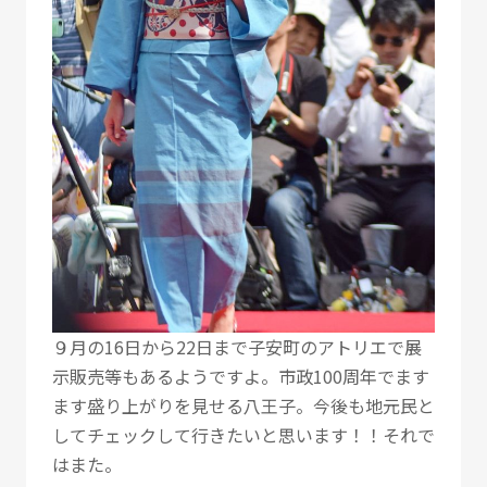
９月の16日から22日まで子安町のアトリエで展
示販売等もあるようですよ。市政100周年でます
ます盛り上がりを見せる八王子。今後も地元民と
してチェックして行きたいと思います！！それで
はまた。