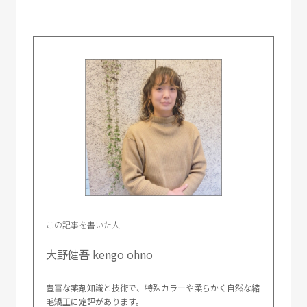
この記事を書いた人
大野健吾 kengo ohno
豊富な薬剤知識と技術で、特殊カラーや柔らかく自然な縮
毛矯正に定評があります。