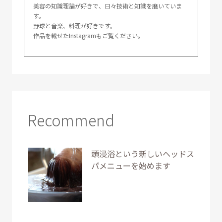
美容の知識理論が好きで、日々技術と知識を磨いていま
す。
野球と音楽、料理が好きです。
作品を載せたInstagramもご覧ください。
Recommend
頭浸浴という新しいヘッドス
パメニューを始めます