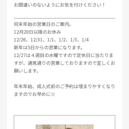
お間違いのないようにお気を付けください！
何末年始の営業日のご案内。
12月20日以降のお休み
12/26、12/31、1/1、1/2、1/3、1/4
新年は5日からの営業になります。
12/27は４週目の水曜ですので定休日に当たりま
すが、通常通りの営業しておりますので宜しくお
願いします。
年末年始、成人式前のご予約は埋まりやすくなり
ますのでお早めに☆