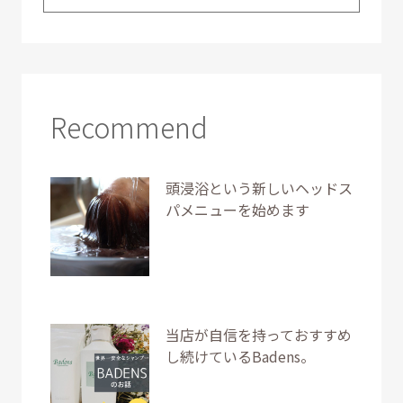
Recommend
頭浸浴という新しいヘッドス
パメニューを始めます
当店が自信を持っておすすめ
し続けているBadens。