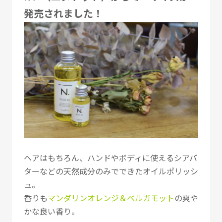
発売されました！
ヘアはもちろん、ハンドやボディに使えるシアバ
ターなどの天然成分のみでできたオイルポリッシ
ュ。
香りも
マンダリンオレンジ＆ベルガモット
の爽や
かな良い香り。