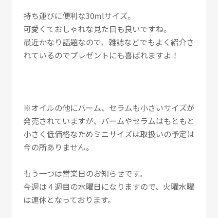
持ち運びに便利な30mlサイズ。
可愛くておしゃれな見た目も良いですね。
最近かなり話題なので、雑誌などでもよく紹介さ
れているのでプレゼントにも喜ばれますよ！
※オイルの他にバーム、セラムも小さいサイズが
発売されていますが、バームやセラムはもともと
小さく低価格なためミニサイズは取扱いの予定は
今の所ありません。
もう一つは営業日のお知らせです。
今週は４週目の水曜日になりますので、火曜水曜
は連休となっております。