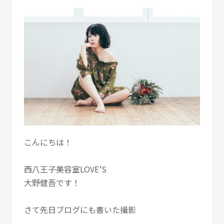
こんにちは！
西八王子美容室LOVE’S
大野健吾です！
さて先日ブログにも書いた撮影