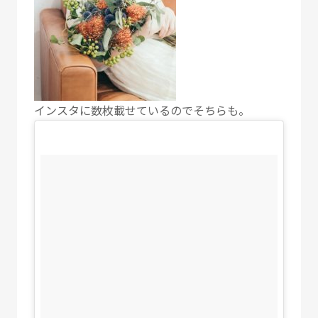
インスタに数枚載せているのでそちらも。