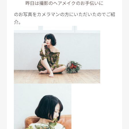
昨日は撮影のヘアメイクのお手伝いに
のお写真をカメラマンの方にいただいたのでご紹
介。