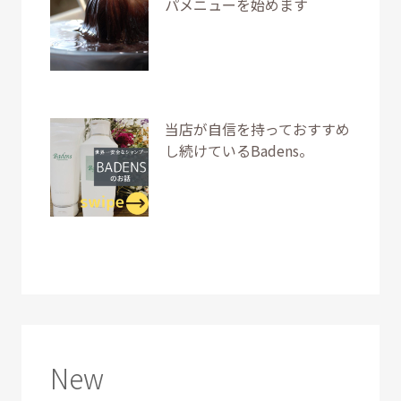
パメニューを始めます
当店が自信を持っておすすめ
し続けているBadens。
New