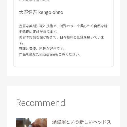
大野健吾 kengo ohno
豊富な薬剤知識と技術で、特殊カラーや柔らかく自然な縮
毛矯正に定評があります。
美容の知識理論が好きで、日々技術と知識を磨いていま
す。
野球と音楽、料理が好きです。
作品を載せたInstagramもご覧ください。
Recommend
頭浸浴という新しいヘッドス