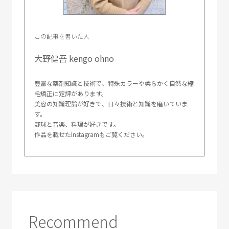
この記事を書いた人
大野健吾 kengo ohno
豊富な薬剤知識と技術で、特殊カラーや柔らかく自然な縮
毛矯正に定評があります。
美容の知識理論が好きで、日々技術と知識を磨いていま
す。
野球と音楽、料理が好きです。
作品を載せたInstagramもご覧ください。
Recommend