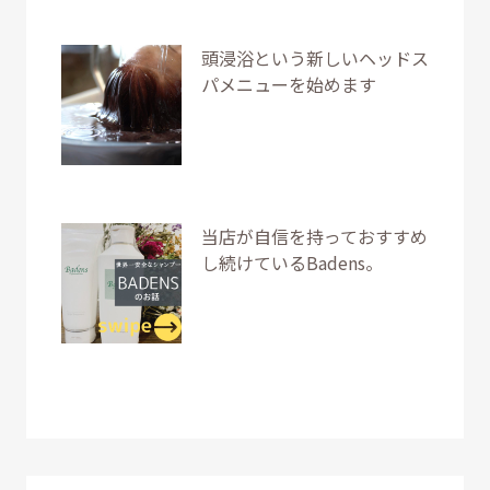
頭浸浴という新しいヘッドス
パメニューを始めます
当店が自信を持っておすすめ
し続けているBadens。