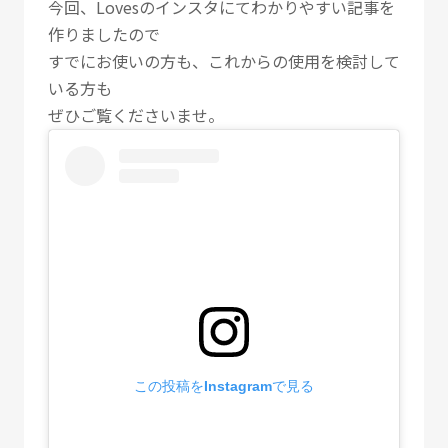
今回、Lovesのインスタにてわかりやすい記事を
作りましたので
すでにお使いの方も、これからの使用を検討して
いる方も
ぜひご覧くださいませ。
この投稿をInstagramで見る