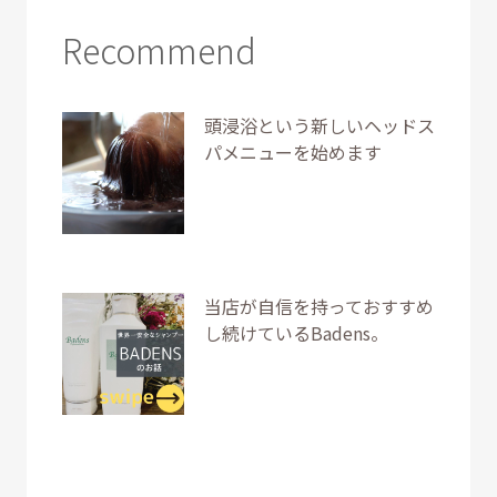
Recommend
頭浸浴という新しいヘッドス
パメニューを始めます
当店が自信を持っておすすめ
し続けているBadens。