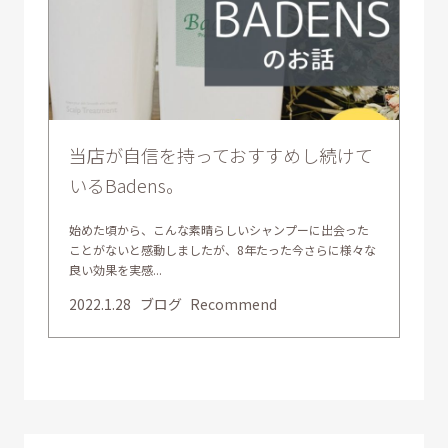
当店が自信を持っておすすめし続けて
いるBadens。
始めた頃から、こんな素晴らしいシャンプーに出会った
ことがないと感動しましたが、8年たった今さらに様々な
良い効果を実感...
2022.1.28
ブログ
Recommend